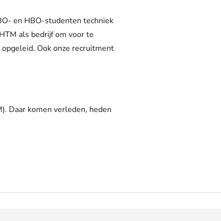
 MBO- en HBO-studenten techniek
HTM als bedrijf om voor te
opgeleid. Ook onze recruitment
). Daar komen verleden, heden