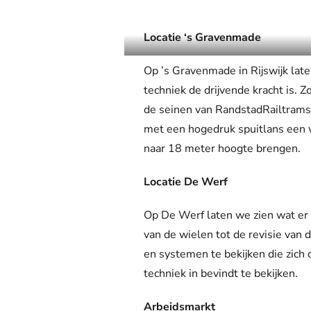
Webshop
Locatie ‘s Gravenmade
Op ’s Gravenmade in Rijswijk late
techniek de drijvende kracht is. 
de seinen van RandstadRailtrams 
met een hogedruk spuitlans een 
naar 18 meter hoogte brengen.
Locatie De Werf
Op De Werf laten we zien wat er 
van de wielen tot de revisie van 
en systemen te bekijken die zich 
techniek in bevindt te bekijken.
Arbeidsmarkt