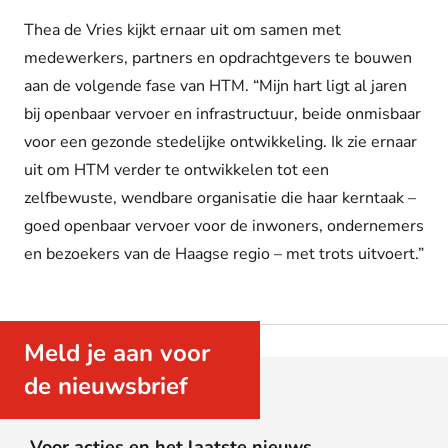
Thea de Vries kijkt ernaar uit om samen met
medewerkers, partners en opdrachtgevers te bouwen
aan de volgende fase van HTM. “Mijn hart ligt al jaren
bij openbaar vervoer en infrastructuur, beide onmisbaar
voor een gezonde stedelijke ontwikkeling. Ik zie ernaar
uit om HTM verder te ontwikkelen tot een
zelfbewuste, wendbare organisatie die haar kerntaak –
goed openbaar vervoer voor de inwoners, ondernemers
en bezoekers van de Haagse regio – met trots uitvoert.”
Meld je aan voor
de nieuwsbrief
Voor acties en het laatste nieuws