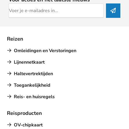
Reizen
Omleidingen en Verstoringen
Lijnennetkaart
Haltevertrektijden
Toegankelijkheid
Reis- en huisregels
Reisproducten
OV-chipkaart