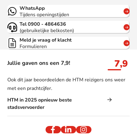
Contact
WhatsApp
Tijdens openingstijden
Tel 0900 - 4864636
(gebruikelijke belkosten)
Meld je vraag of klacht
Formulieren
7,9
Jullie gaven ons een 7,9!
Ook dit jaar beoordeelden de HTM reizigers ons weer
met een prachtcijfer.
HTM in 2025 opnieuw beste
stadsvervoerder