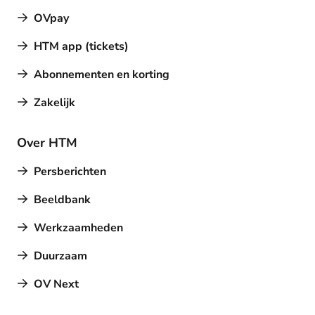
OVpay
HTM app (tickets)
Abonnementen en korting
Zakelijk
Over HTM
Persberichten
Beeldbank
Werkzaamheden
Duurzaam
OV Next