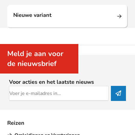
Nieuwe variant
Meld je aan voor
de nieuwsbrief
Voor acties en het laatste nieuws
Reizen