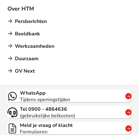
Over HTM
Persberichten
Beeldbank
Werkzaamheden
Duurzaam
OV Next
Contact
WhatsApp
Tijdens openingstijden
Tel 0900 - 4864636
(gebruikelijke belkosten)
Meld je vraag of klacht
Formulieren