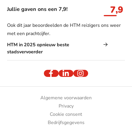
7,9
Jullie gaven ons een 7,9!
Ook dit jaar beoordeelden de HTM reizigers ons weer
met een prachtcijfer.
HTM in 2025 opnieuw beste
stadsvervoerder
Algemene voorwaarden
Privacy
Cookie consent
Bedrijfsgegevens