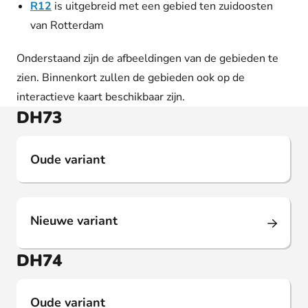
R12
is uitgebreid met een gebied ten zuidoosten
van Rotterdam
Onderstaand zijn de afbeeldingen van de gebieden te
zien. Binnenkort zullen de gebieden ook op de
interactieve kaart beschikbaar zijn.
DH73
Oude variant
Nieuwe variant
DH74
Oude variant