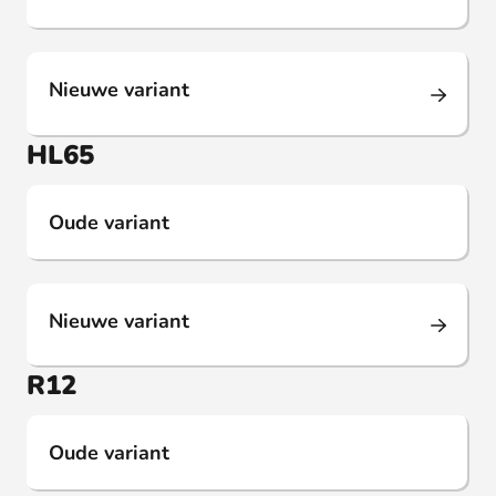
Nieuwe variant
HL65
Oude variant
Nieuwe variant
R12
Oude variant