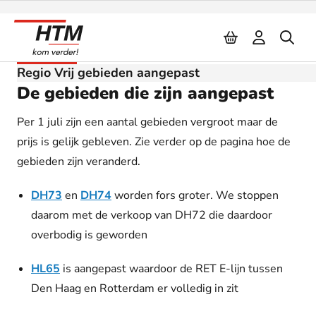
Naar inhoud
Update
Regio Vrij gebieden aangepast
De gebieden die zijn aangepast
Per 1 juli zijn een aantal gebieden vergroot maar de
prijs is gelijk gebleven. Zie verder op de pagina hoe de
gebieden zijn veranderd.
DH73
en
DH74
worden fors groter. We stoppen
daarom met de verkoop van DH72 die daardoor
overbodig is geworden
HL65
is aangepast waardoor de RET E-lijn tussen
Den Haag en Rotterdam er volledig in zit