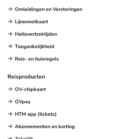
Omleidingen en Verstoringen
Lijnennetkaart
Haltevertrektijden
Toegankelijkheid
Reis- en huisregels
Reisproducten
OV-chipkaart
OVpay
HTM app (tickets)
Abonnementen en korting