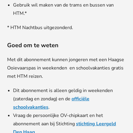
Gebruik wil maken van de trams en bussen van
HTM.*
* HTM Nachtbus uitgezonderd.
Goed om te weten
Met dit abonnement kunnen jongeren met een Haagse
Ooievaarspas in weekenden en schoolvakanties gratis
met HTM reizen.
Dit abonnement is alleen geldig in weekenden
(zaterdag en zondag) en de
officiële
schoolvakanties
.
Vraag de persoonlijke OV-chipkaart en het
abonnement aan bij Stichting
stichting Leergeld
Den Haag