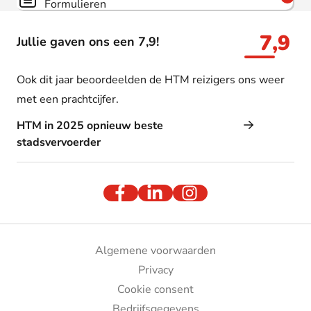
Formulieren
7,9
Jullie gaven ons een 7,9!
Ook dit jaar beoordeelden de HTM reizigers ons weer
met een prachtcijfer.
HTM in 2025 opnieuw beste
stadsvervoerder
Algemene voorwaarden
Privacy
Cookie consent
Bedrijfsgegevens