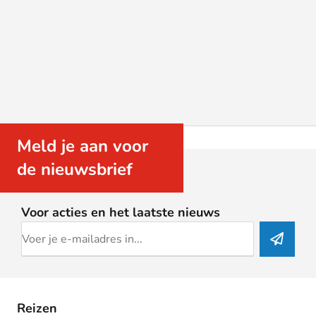
Meld je aan voor
de nieuwsbrief
Voor acties en het laatste nieuws
Reizen