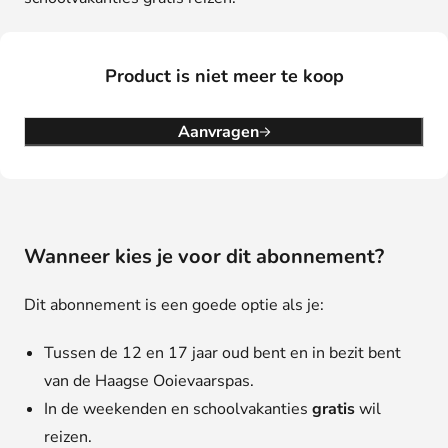
Product is niet meer te koop
Aanvragen
Wanneer kies je voor dit abonnement?
Dit abonnement is een goede optie als je:
Tussen de 12 en 17 jaar oud bent en in bezit bent
van de Haagse Ooievaarspas.
In de weekenden en schoolvakanties
gratis
wil
reizen.