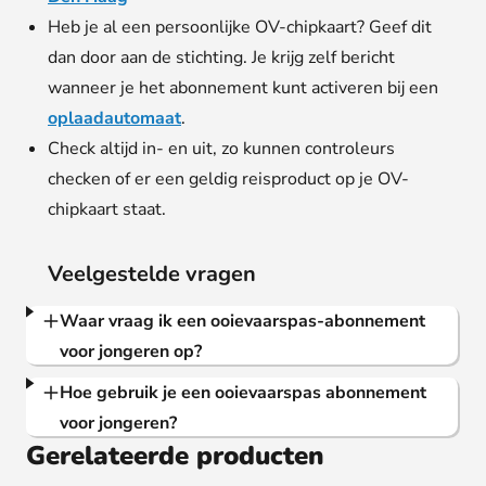
Heb je al een persoonlijke OV-chipkaart? Geef dit
dan door aan de stichting. Je krijg zelf bericht
wanneer je het abonnement kunt activeren bij een
oplaadautomaat
.
Check altijd in- en uit, zo kunnen controleurs
checken of er een geldig reisproduct op je OV-
chipkaart staat.
Veelgestelde vragen
Waar vraag ik een ooievaarspas-abonnement
voor jongeren op?
Hoe gebruik je een ooievaarspas abonnement
voor jongeren?
Gerelateerde producten