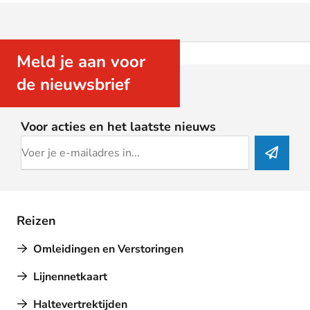
Meld je aan voor
de nieuwsbrief
Voor acties en het laatste nieuws
Reizen
Omleidingen en Verstoringen
Lijnennetkaart
Haltevertrektijden