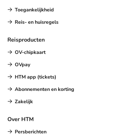
Toegankelijkheid
Reis- en huisregels
Reisproducten
OV-chipkaart
OVpay
HTM app (tickets)
Abonnementen en korting
Zakelijk
Over HTM
Persberichten