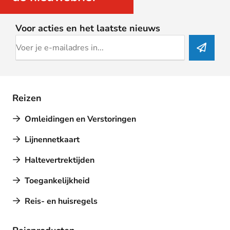
Voor acties en het laatste nieuws
Reizen
Omleidingen en Verstoringen
Lijnennetkaart
Haltevertrektijden
Toegankelijkheid
Reis- en huisregels