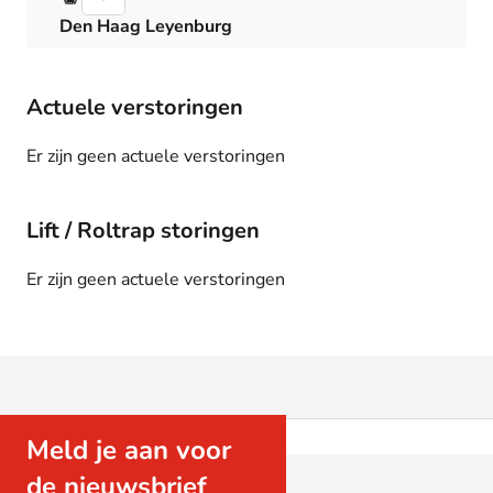
Den Haag Leyenburg
Actuele verstoringen
Er zijn geen actuele verstoringen
Lift / Roltrap storingen
Er zijn geen actuele verstoringen
Meld je aan voor
de nieuwsbrief