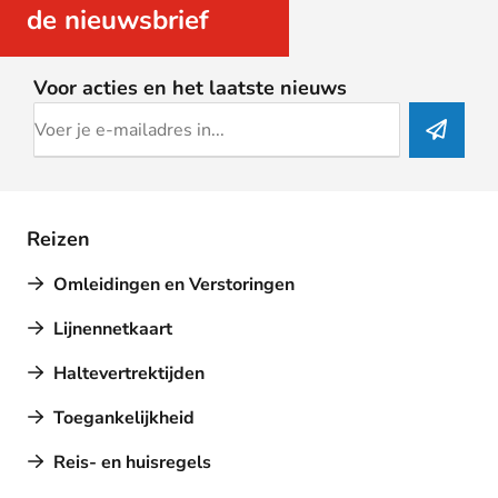
de nieuwsbrief
Voor acties en het laatste nieuws
Reizen
Omleidingen en Verstoringen
Lijnennetkaart
Haltevertrektijden
Toegankelijkheid
Reis- en huisregels