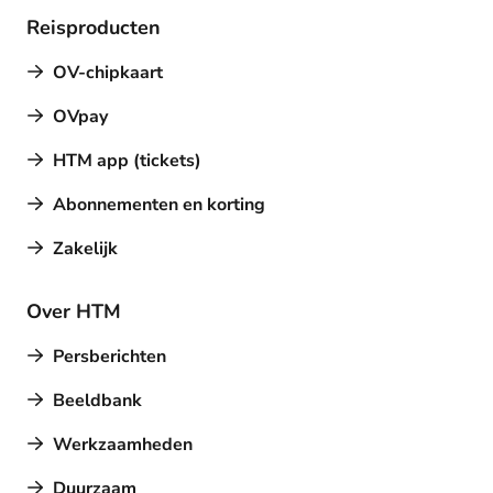
Reisproducten
OV-chipkaart
OVpay
HTM app (tickets)
Abonnementen en korting
Zakelijk
Over HTM
Persberichten
Beeldbank
Werkzaamheden
Duurzaam