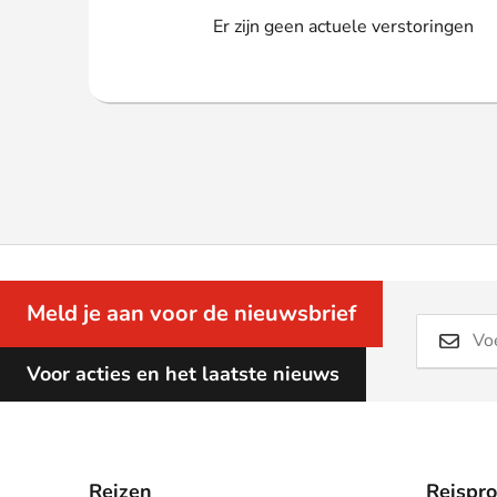
Webshop
Er zijn geen actuele verstoringen
Meld je aan voor de nieuwsbrief
Voor acties en het laatste nieuws
Reizen
Reispr