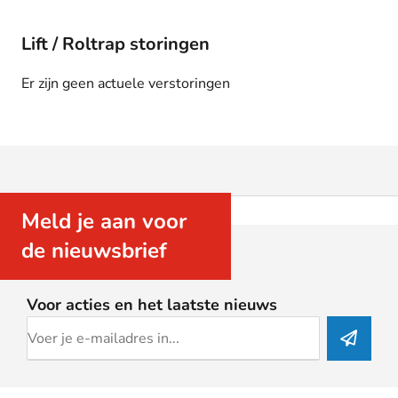
Lift / Roltrap storingen
Er zijn geen actuele verstoringen
Meld je aan voor
de nieuwsbrief
Voor acties en het laatste nieuws