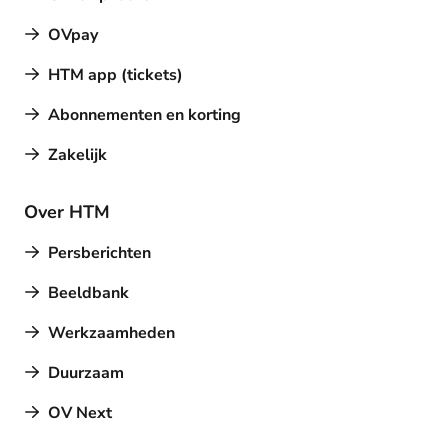
OVpay
HTM app (tickets)
Abonnementen en korting
Zakelijk
Over HTM
Persberichten
Beeldbank
Werkzaamheden
Duurzaam
OV Next