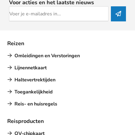
Voor acties en het laatste nieuws
Reizen
Omleidingen en Verstoringen
Lijnennetkaart
Haltevertrektijden
Toegankelijkheid
Reis- en huisregels
Reisproducten
OV-chipkaart