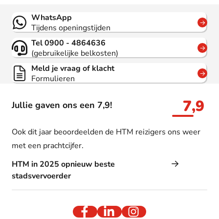
Contact
WhatsApp
Tijdens openingstijden
Tel 0900 - 4864636
(gebruikelijke belkosten)
Meld je vraag of klacht
Formulieren
7,9
Jullie gaven ons een 7,9!
Ook dit jaar beoordeelden de HTM reizigers ons weer
met een prachtcijfer.
HTM in 2025 opnieuw beste
stadsvervoerder