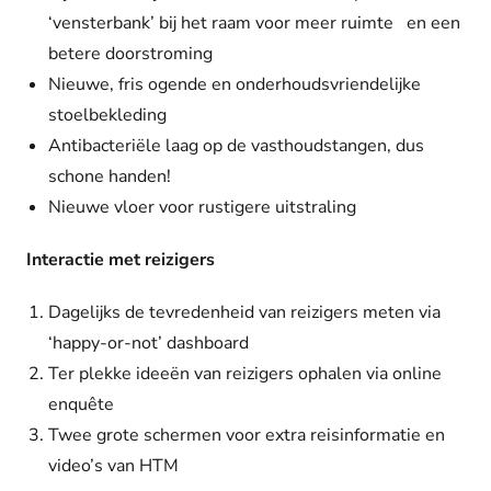
‘vensterbank’ bij het raam voor meer ruimte en een
betere doorstroming
Nieuwe, fris ogende en onderhoudsvriendelijke
stoelbekleding
Antibacteriële laag op de vasthoudstangen, dus
schone handen!
Nieuwe vloer voor rustigere uitstraling
Interactie met reizigers
Dagelijks de tevredenheid van reizigers meten via
‘happy-or-not’ dashboard
Ter plekke ideeën van reizigers ophalen via online
enquête
Twee grote schermen voor extra reisinformatie en
video’s van HTM