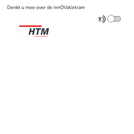
Denkt u mee over de innOVatietram