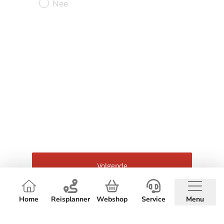
Home
Reisplanner
Webshop
Service
Menu