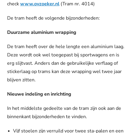
check
www.ovzoeker.nl
(Tram nr. 4014)
De tram heeft de volgende bijzonderheden:
Duurzame aluminium wrapping
De tram heeft over de hele lengte een aluminium laag.
Deze wordt ook wel toegepast bij sportwagens en is
erg slijtvast. Anders dan de gebruikelijke verflaag of
stickerlaag op trams kan deze wrapping wel twee jaar
blijven zitten.
Nieuwe indeling en inrichting
In het middelste gedeelte van de tram zijn ook aan de
binnenkant bijzonderheden te vinden.
Vijf stoelen zijn verruild voor twee sta-palen en een