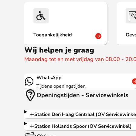
Toegankelijkheid
Gev
Wij helpen je graag
Maandag tot en met vrijdag van 08.00 - 20.0
WhatsApp
Tijdens openingstijden
Openingstijden - Servicewinkels
Station Den Haag Centraal (OV Servicewinke
Station Hollands Spoor (OV Servicewinkel)