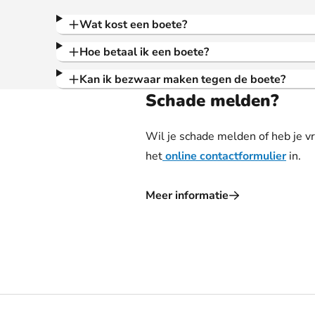
Wat kost een boete?
Hoe betaal ik een boete?
Kan ik bezwaar maken tegen de boete?
Schade melden?
Wil je schade melden of heb je 
het
online contactformulier
in.
Meer informatie