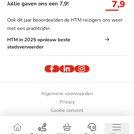
7,9
Jullie gaven ons een 7,9!
Ook dit jaar beoordeelden de HTM reizigers ons weer
met een prachtcijfer.
HTM in 2025 opnieuw beste
stadsvervoerder
Algemene voorwaarden
Privacy
Cookie consent
Bedrijfsgegevens
© HTM 2026