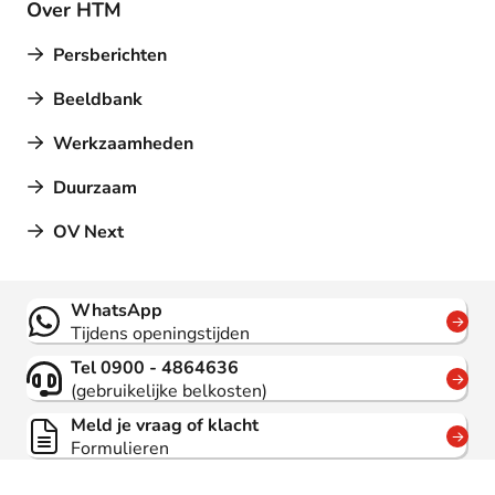
Over HTM
Persberichten
Beeldbank
Werkzaamheden
Duurzaam
OV Next
Contact
WhatsApp
Tijdens openingstijden
Tel 0900 - 4864636
(gebruikelijke belkosten)
Meld je vraag of klacht
Formulieren