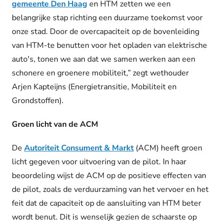
gemeente Den Haag
en HTM zetten we een
belangrijke stap richting een duurzame toekomst voor
onze stad. Door de overcapaciteit op de bovenleiding
van HTM-te benutten voor het opladen van elektrische
auto's, tonen we aan dat we samen werken aan een
schonere en groenere mobiliteit,” zegt wethouder
Arjen Kapteijns (Energietransitie, Mobiliteit en
Grondstoffen).
Groen licht van de ACM
De
Autoriteit Consument & Markt
(ACM) heeft groen
licht gegeven voor uitvoering van de pilot. In haar
beoordeling wijst de ACM op de positieve effecten van
de pilot, zoals de verduurzaming van het vervoer en het
feit dat de capaciteit op de aansluiting van HTM beter
wordt benut. Dit is wenselijk gezien de schaarste op