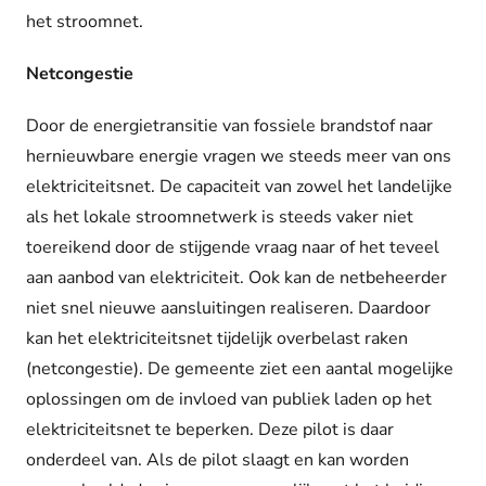
het stroomnet.
Netcongestie
Door de energietransitie van fossiele brandstof naar
hernieuwbare energie vragen we steeds meer van ons
elektriciteitsnet. De capaciteit van zowel het landelijke
als het lokale stroomnetwerk is steeds vaker niet
toereikend door de stijgende vraag naar of het teveel
aan aanbod van elektriciteit. Ook kan de netbeheerder
niet snel nieuwe aansluitingen realiseren. Daardoor
kan het elektriciteitsnet tijdelijk overbelast raken
(netcongestie). De gemeente ziet een aantal mogelijke
oplossingen om de invloed van publiek laden op het
elektriciteitsnet te beperken. Deze pilot is daar
onderdeel van. Als de pilot slaagt en kan worden