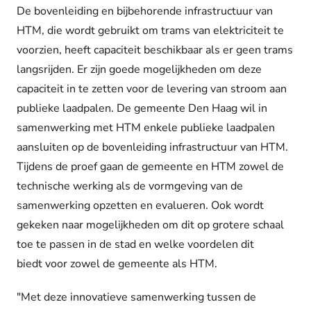
De bovenleiding en bijbehorende infrastructuur van
HTM, die wordt gebruikt om trams van elektriciteit te
voorzien, heeft capaciteit beschikbaar als er geen trams
langsrijden. Er zijn goede mogelijkheden om deze
capaciteit in te zetten voor de levering van stroom aan
publieke laadpalen. De gemeente Den Haag wil in
samenwerking met HTM enkele publieke laadpalen
aansluiten op de bovenleiding infrastructuur van HTM.
Tijdens de proef gaan de gemeente en HTM zowel de
technische werking als de vormgeving van de
samenwerking opzetten en evalueren. Ook wordt
gekeken naar mogelijkheden om dit op grotere schaal
toe te passen in de stad en welke voordelen dit
biedt voor zowel de gemeente als HTM.
"Met deze innovatieve samenwerking tussen de