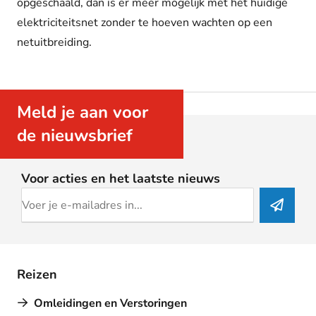
opgeschaald, dan is er meer mogelijk met het huidige
elektriciteitsnet zonder te hoeven wachten op een
netuitbreiding.
Meld je aan voor
de nieuwsbrief
Voor acties en het laatste nieuws
Reizen
Omleidingen en Verstoringen