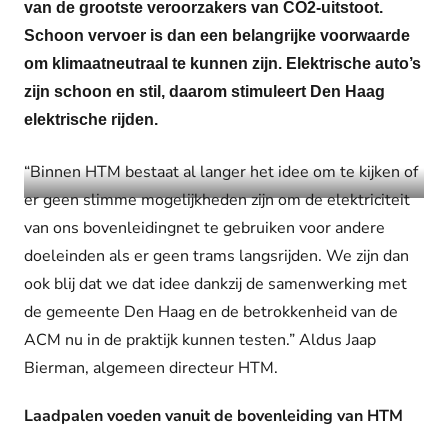
van de grootste veroorzakers van CO2-uitstoot.
Schoon vervoer is dan een belangrijke voorwaarde
om klimaatneutraal te kunnen zijn. Elektrische auto’s
zijn schoon en stil, daarom stimuleert Den Haag
elektrische rijden.
“Binnen HTM bestaat al langer het idee om te kijken of
er geen slimme mogelijkheden zijn om de elektriciteit
van ons bovenleidingnet te gebruiken voor andere
doeleinden als er geen trams langsrijden. We zijn dan
ook blij dat we dat idee dankzij de samenwerking met
de gemeente Den Haag en de betrokkenheid van de
ACM nu in de praktijk kunnen testen.” Aldus Jaap
Bierman, algemeen directeur HTM.
Laadpalen voeden vanuit de bovenleiding van HTM