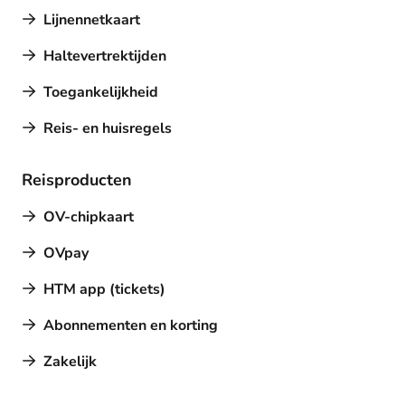
Lijnennetkaart
Haltevertrektijden
Toegankelijkheid
Reis- en huisregels
Reisproducten
OV-chipkaart
OVpay
HTM app (tickets)
Abonnementen en korting
Zakelijk