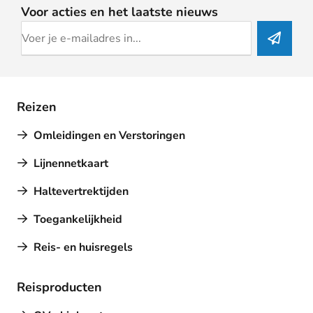
Voor acties en het laatste nieuws
Reizen
Omleidingen en Verstoringen
Lijnennetkaart
Haltevertrektijden
Toegankelijkheid
Reis- en huisregels
Reisproducten