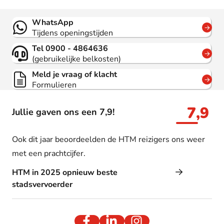
Contact
WhatsApp
Tijdens openingstijden
Tel 0900 - 4864636
(gebruikelijke belkosten)
Meld je vraag of klacht
Formulieren
7,9
Jullie gaven ons een 7,9!
Ook dit jaar beoordeelden de HTM reizigers ons weer
met een prachtcijfer.
HTM in 2025 opnieuw beste
stadsvervoerder