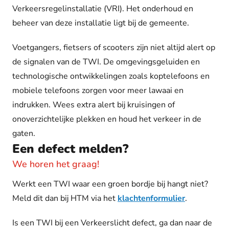
Verkeersregelinstallatie (VRI). Het onderhoud en
beheer van deze installatie ligt bij de gemeente.
Voetgangers, fietsers of scooters zijn niet altijd alert op
de signalen van de TWI. De omgevingsgeluiden en
technologische ontwikkelingen zoals koptelefoons en
mobiele telefoons zorgen voor meer lawaai en
indrukken. Wees extra alert bij kruisingen of
onoverzichtelijke plekken en houd het verkeer in de
gaten.
Een defect melden?
We horen het graag!
Werkt een TWI waar een groen bordje bij hangt niet?
Meld dit dan bij HTM via het
klachtenformulier
.
Is een TWI bij een Verkeerslicht defect, ga dan naar de