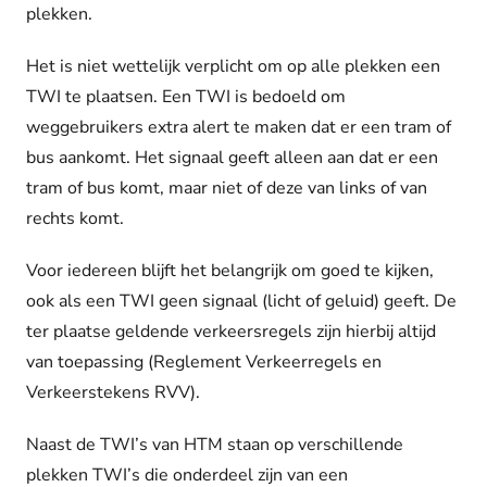
plekken.
Het is niet wettelijk verplicht om op alle plekken een
TWI te plaatsen. Een TWI is bedoeld om
weggebruikers extra alert te maken dat er een tram of
bus aankomt. Het signaal geeft alleen aan dat er een
tram of bus komt, maar niet of deze van links of van
rechts komt.
Voor iedereen blijft het belangrijk om goed te kijken,
ook als een TWI geen signaal (licht of geluid) geeft. De
ter plaatse geldende verkeersregels zijn hierbij altijd
van toepassing (Reglement Verkeerregels en
Verkeerstekens RVV).
Naast de TWI’s van HTM staan op verschillende
plekken TWI’s die onderdeel zijn van een