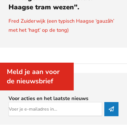
Haagse tram wezen".
Fred Zuiderwijk (een typisch Haagse ‘gauzâh’
met het ‘hagt’ op de tong)
Meld je aan voor
de nieuwsbrief
Voor acties en het laatste nieuws