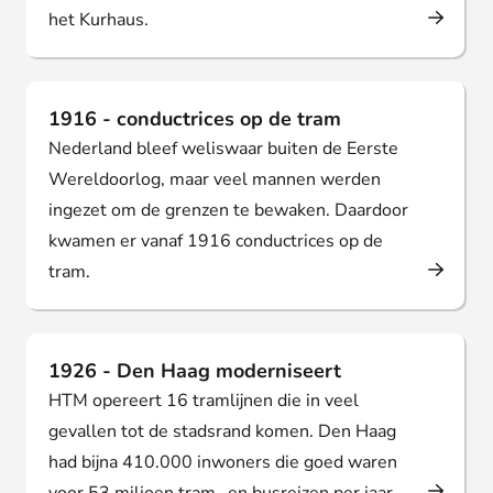
het Kurhaus.
1916 - conductrices op de tram
Nederland bleef weliswaar buiten de Eerste
Wereldoorlog, maar veel mannen werden
ingezet om de grenzen te bewaken. Daardoor
kwamen er vanaf 1916 conductrices op de
tram.
1926 - Den Haag moderniseert
HTM opereert 16 tramlijnen die in veel
gevallen tot de stadsrand komen. Den Haag
had bijna 410.000 inwoners die goed waren