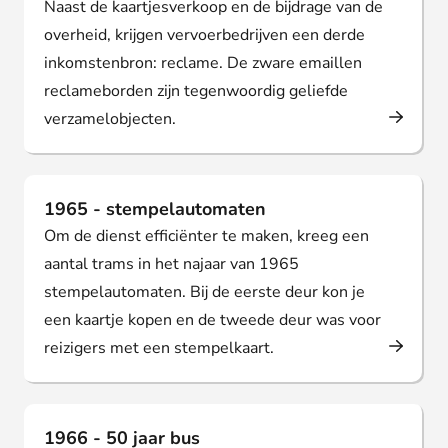
Naast de kaartjesverkoop en de bijdrage van de
overheid, krijgen vervoerbedrijven een derde
inkomstenbron: reclame. De zware emaillen
reclameborden zijn tegenwoordig geliefde
verzamelobjecten.
1965 - stempelautomaten
Om de dienst efficiënter te maken, kreeg een
aantal trams in het najaar van 1965
stempelautomaten. Bij de eerste deur kon je
een kaartje kopen en de tweede deur was voor
reizigers met een stempelkaart.
1966 - 50 jaar bus