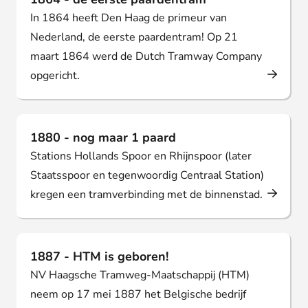
In 1864 heeft Den Haag de primeur van
Nederland, de eerste paardentram! Op 21
maart 1864 werd de Dutch Tramway Company
opgericht.
1880 - nog maar 1 paard
Stations Hollands Spoor en Rhijnspoor (later
Staatsspoor en tegenwoordig Centraal Station)
kregen een tramverbinding met de binnenstad.
1887 - HTM is geboren!
NV Haagsche Tramweg-Maatschappij (HTM)
neem op 17 mei 1887 het Belgische bedrijf