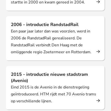
startte in 2000 en kwam gereed in 2004.
2006 - introductie RandstadRail
Een paar jaar later dan was voorzien, werd in
2006 de RandstadRail gerealiseerd. De
RandstadRail verbindt Den Haag met de
omliggende regio Zoetermeer en Rotterdam.
2015 - introductie nieuwe stadstram
(Avenio)
Eind 2015 is de Avenio in de dienstregeling
geïntroduceerd. HTM rijdt met 70 Avenio trams
op verschillende lijnen.