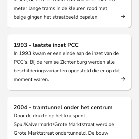
meter lange trams in de kleuren rood met
beige gingen het straatbeeld bepalen.
1993 - laatste inzet PCC
In 1993 kwam er een einde aan de inzet van de
PCC’s. Bij de remise Zichtenburg werden alle
beschilderingsvarianten opgesteld die er op dat
moment waren.
2004 - tramtunnel onder het centrum
Door de drukte op het kruispunt
Spui/Kalvermarkt/Grote Marktstraat werd de
Grote Marktstraat ondertunneld. De bouw