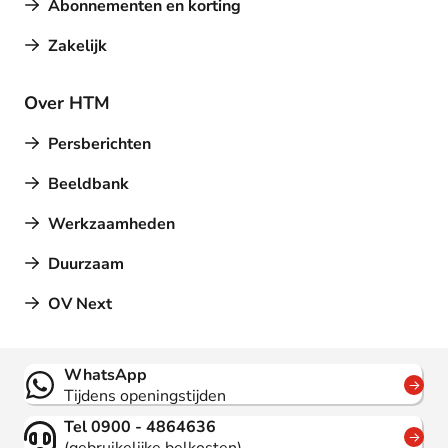
Abonnementen en korting
Zakelijk
Over HTM
Persberichten
Beeldbank
Werkzaamheden
Duurzaam
OV Next
Contact
WhatsApp
Tijdens openingstijden
Tel 0900 - 4864636