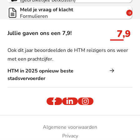
(gebruikelijke belkosten)
Meld je vraag of klacht
Formulieren
7,9
Jullie gaven ons een 7,9!
Ook dit jaar beoordeelden de HTM reizigers ons weer
met een prachtcijfer.
HTM in 2025 opnieuw beste
stadsvervoerder
Algemene voorwaarden
Privacy