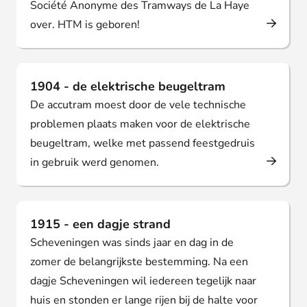
Société Anonyme des Tramways de La Haye
over. HTM is geboren!
1904 - de elektrische beugeltram
De accutram moest door de vele technische
problemen plaats maken voor de elektrische
beugeltram, welke met passend feestgedruis
in gebruik werd genomen.
1915 - een dagje strand
Scheveningen was sinds jaar en dag in de
zomer de belangrijkste bestemming. Na een
dagje Scheveningen wil iedereen tegelijk naar
huis en stonden er lange rijen bij de halte voor