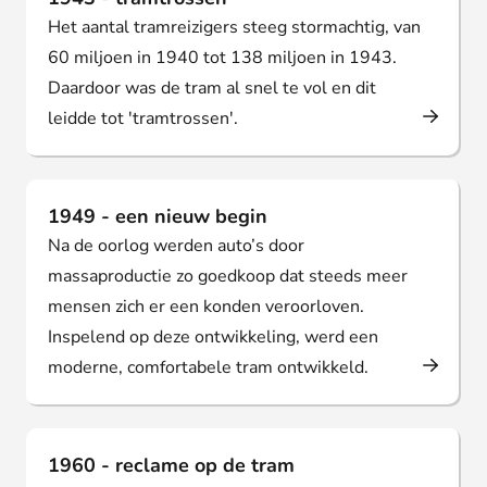
Het aantal tramreizigers steeg stormachtig, van
60 miljoen in 1940 tot 138 miljoen in 1943.
Daardoor was de tram al snel te vol en dit
leidde tot 'tramtrossen'.
1949 - een nieuw begin
Na de oorlog werden auto’s door
massaproductie zo goedkoop dat steeds meer
mensen zich er een konden veroorloven.
Inspelend op deze ontwikkeling, werd een
moderne, comfortabele tram ontwikkeld.
1960 - reclame op de tram