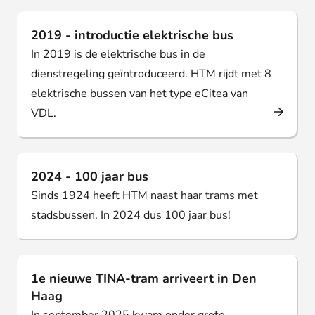
2019 - introductie elektrische bus
In 2019 is de elektrische bus in de
dienstregeling geïntroduceerd. HTM rijdt met 8
elektrische bussen van het type eCitea van
VDL.
2024 - 100 jaar bus
Sinds 1924 heeft HTM naast haar trams met
stadsbussen. In 2024 dus 100 jaar bus!
1e nieuwe TINA-tram arriveert in Den
Haag