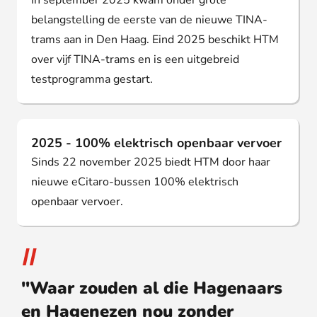
In september 2025 kwam onder grote
belangstelling de eerste van de nieuwe TINA-
trams aan in Den Haag. Eind 2025 beschikt HTM
over vijf TINA-trams en is een uitgebreid
testprogramma gestart.
2025 - 100% elektrisch openbaar vervoer
Sinds 22 november 2025 biedt HTM door haar
nieuwe eCitaro-bussen 100% elektrisch
openbaar vervoer.
"Waar zouden al die Hagenaars
en Hagenezen nou zonder