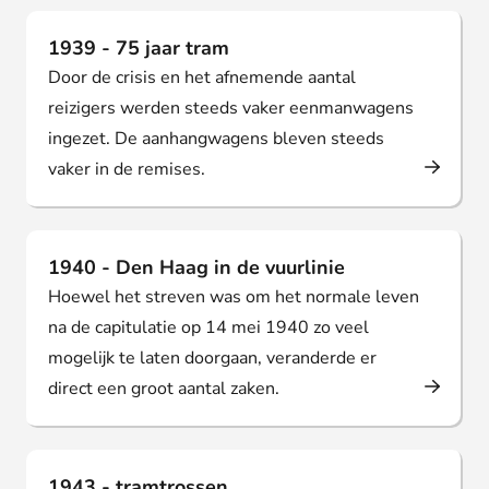
1939 - 75 jaar tram
Door de crisis en het afnemende aantal
reizigers werden steeds vaker eenmanwagens
ingezet. De aanhangwagens bleven steeds
vaker in de remises.
1940 - Den Haag in de vuurlinie
Hoewel het streven was om het normale leven
na de capitulatie op 14 mei 1940 zo veel
mogelijk te laten doorgaan, veranderde er
direct een groot aantal zaken.
1943 - tramtrossen