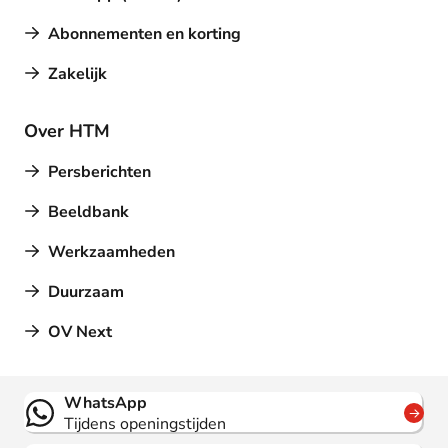
Abonnementen en korting
Zakelijk
Over HTM
Persberichten
Beeldbank
Werkzaamheden
Duurzaam
OV Next
Contact
WhatsApp
Tijdens openingstijden