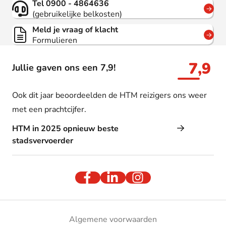
Tel 0900 - 4864636
(gebruikelijke belkosten)
Meld je vraag of klacht
Formulieren
7,9
Jullie gaven ons een 7,9!
Ook dit jaar beoordeelden de HTM reizigers ons weer
met een prachtcijfer.
HTM in 2025 opnieuw beste
stadsvervoerder
Algemene voorwaarden