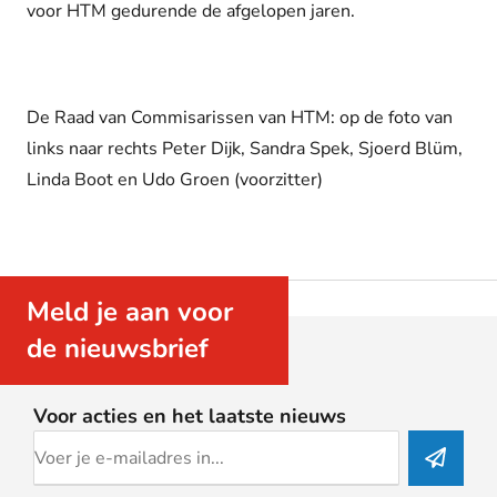
voor HTM gedurende de afgelopen jaren.
De Raad van Commisarissen van HTM: op de foto van
links naar rechts Peter Dijk, Sandra Spek, Sjoerd Blüm,
Linda Boot en Udo Groen (voorzitter)
Meld je aan voor
de nieuwsbrief
Voor acties en het laatste nieuws