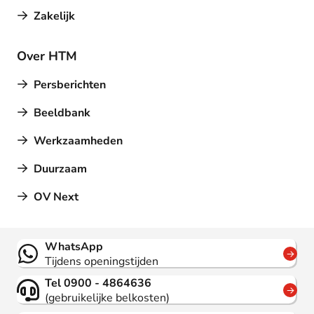
Zakelijk
Over HTM
Persberichten
Beeldbank
Werkzaamheden
Duurzaam
OV Next
Contact
WhatsApp
Tijdens openingstijden
Tel 0900 - 4864636
(gebruikelijke belkosten)