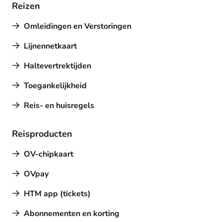
Reizen
Omleidingen en Verstoringen
Lijnennetkaart
Haltevertrektijden
Toegankelijkheid
Reis- en huisregels
Reisproducten
OV-chipkaart
OVpay
HTM app (tickets)
Abonnementen en korting