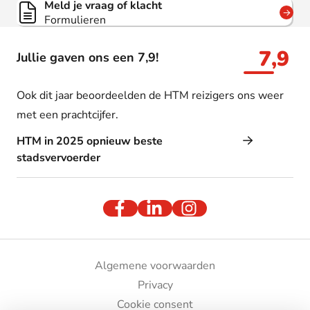
Meld je vraag of klacht
Formulieren
7,9
Jullie gaven ons een 7,9!
Ook dit jaar beoordeelden de HTM reizigers ons weer
met een prachtcijfer.
HTM in 2025 opnieuw beste
stadsvervoerder
Algemene voorwaarden
Privacy
Cookie consent